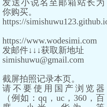
发送小说名至邮箱站长为
你购买。
https://simishuwu123.github.i
https://www.wodesimi.com
发邮件↓↓↓获取新地址
simishuwu@gmail.com
截屏拍照记录本页。
请不要使用国产浏览器
（例如：qq，uc，360，百